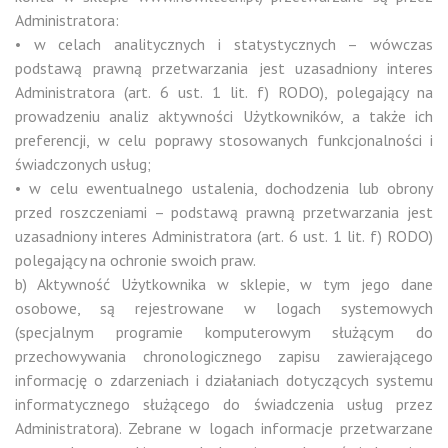
Administratora:
• w celach analitycznych i statystycznych – wówczas
podstawą prawną przetwarzania jest uzasadniony interes
Administratora (art. 6 ust. 1 lit. f) RODO), polegający na
prowadzeniu analiz aktywności Użytkowników, a także ich
preferencji, w celu poprawy stosowanych funkcjonalności i
świadczonych usług;
• w celu ewentualnego ustalenia, dochodzenia lub obrony
przed roszczeniami – podstawą prawną przetwarzania jest
uzasadniony interes Administratora (art. 6 ust. 1 lit. f) RODO)
polegający na ochronie swoich praw.
b) Aktywność Użytkownika w sklepie, w tym jego dane
osobowe, są rejestrowane w logach systemowych
(specjalnym programie komputerowym służącym do
przechowywania chronologicznego zapisu zawierającego
informację o zdarzeniach i działaniach dotyczących systemu
informatycznego służącego do świadczenia usług przez
Administratora). Zebrane w logach informacje przetwarzane