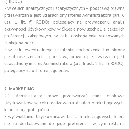
c) RODO);
• w celach analitycznych i statystycznych – podstawą prawną
przetwarzania jest uzasadniony interes Administratora (art. 6
ust. 1 lit. f) RODO), polegający na prowadzeniu analiz
aktywności Użytkowników w Sklepie nowiltech.pl, a także ich
preferencji zakupowych, w celu doskonalenia stosowanych
funkcjonalności;
• w celu ewentualnego ustalenia, dochodzenia lub obrony
przed roszczeniami – podstawą prawną przetwarzania jest
uzasadniony interes Administratora (art. 6 ust. 1 lit. f) RODO),
polegający na ochronie jego praw.
2. MARKETING
2.1. Administrator może przetwarzać dane osobowe
Użytkowników w celu realizowania działań marketingowych,
które mogą polegać na:
• wyświetlaniu Użytkownikowi treści marketingowych, które
nie są dostosowane do jego preferencji (w tym reklama