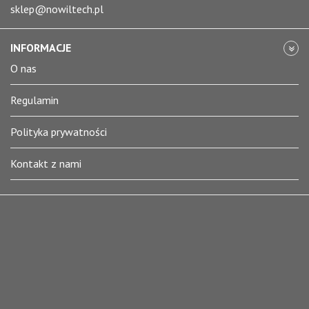
sklep@nowiltech.pl
INFORMACJE
O nas
Regulamin
Polityka prywatności
Kontakt z nami