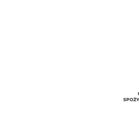
SPOŻY