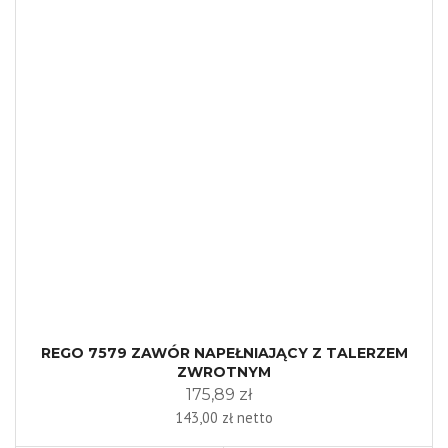
REGO 7579 ZAWÓR NAPEŁNIAJĄCY Z TALERZEM
ZWROTNYM
175,89 zł
143,00 zł netto