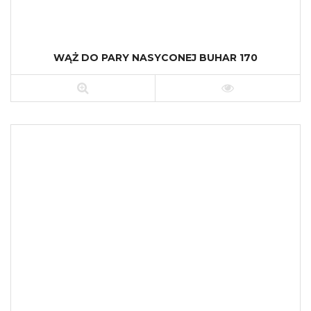
WĄŻ DO PARY NASYCONEJ BUHAR 170