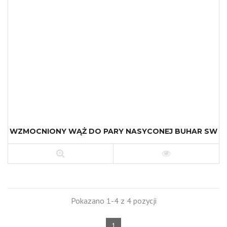
WZMOCNIONY WĄŻ DO PARY NASYCONEJ BUHAR SW
Pokazano 1-4 z 4 pozycji
1