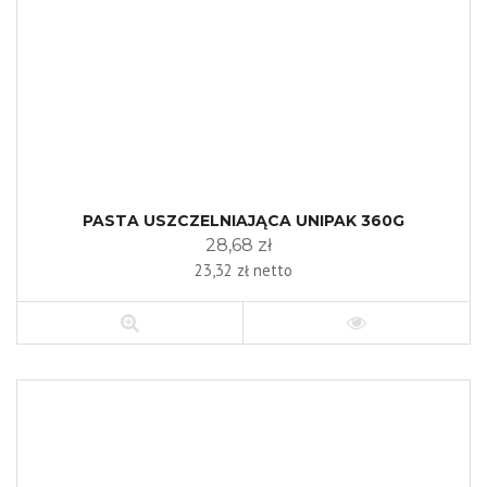
PASTA USZCZELNIAJĄCA UNIPAK 360G
28,68 zł
23,32 zł netto