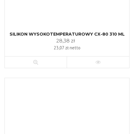
SILIKON WYSOKOTEMPERATUROWY CX-80 310 ML
28,38 zł
23,07 zł netto