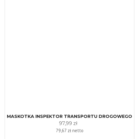
MASKOTKA INSPEKTOR TRANSPORTU DROGOWEGO
97,99 zł
79,67 zł netto