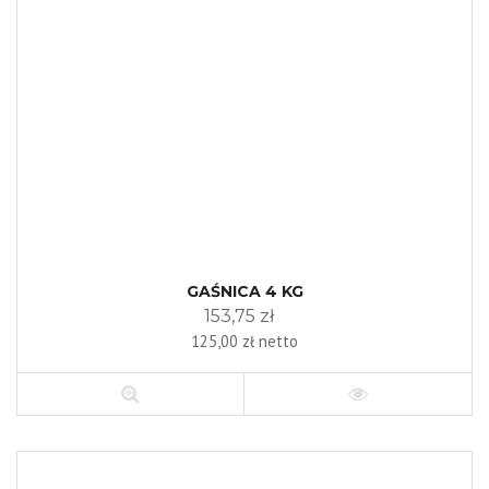
GAŚNICA 4 KG
153,75 zł
125,00 zł netto