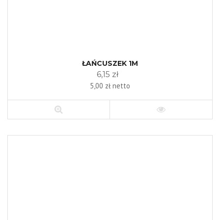
ŁAŃCUSZEK 1M
6,15 zł
5,00 zł netto