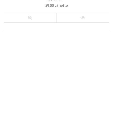
39,00 zł netto