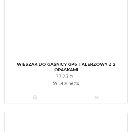
WIESZAK DO GAŚNICY GP6 TALERZOWY Z 2
OPASKAMI
73,23 zł
59,54 zł netto