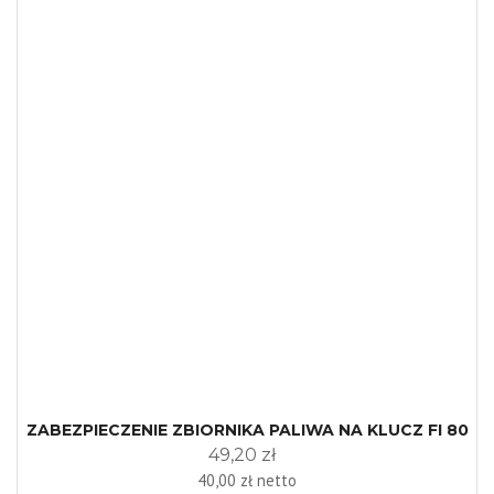
ZABEZPIECZENIE ZBIORNIKA PALIWA NA KLUCZ FI 80
49,20 zł
40,00 zł netto