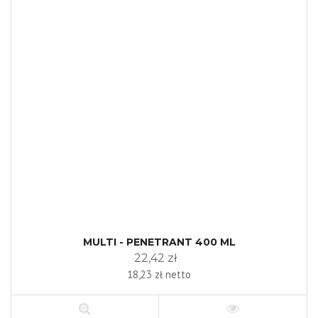
MULTI - PENETRANT 400 ML
22,42 zł
18,23 zł netto