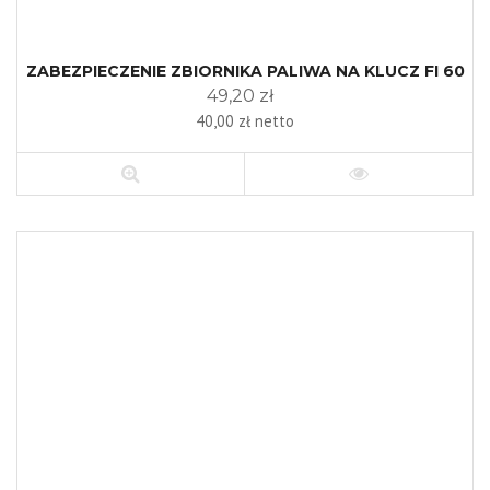
ZABEZPIECZENIE ZBIORNIKA PALIWA NA KLUCZ FI 60
49,20 zł
40,00 zł netto