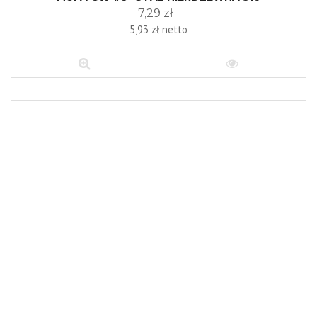
7,29 zł
5,93 zł netto