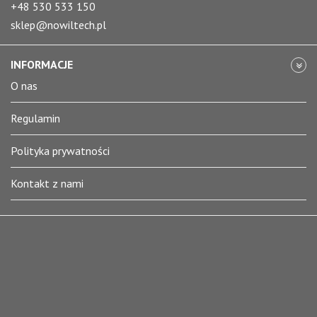
+48 530 533 150
sklep@nowiltech.pl
INFORMACJE
O nas
Regulamin
Polityka prywatności
Kontakt z nami