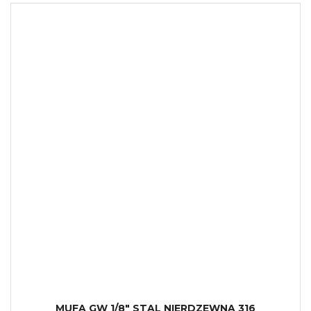
MUFA GW 1/8" STAL NIERDZEWNA 316