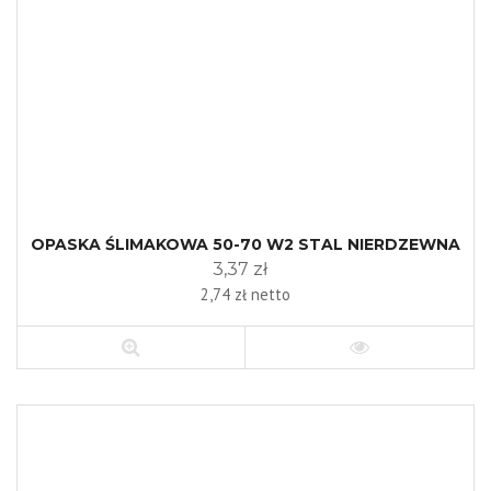
OPASKA ŚLIMAKOWA 50-70 W2 STAL NIERDZEWNA
3,37 zł
2,74 zł netto