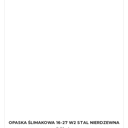
OPASKA ŚLIMAKOWA 16-27 W2 STAL NIERDZEWNA