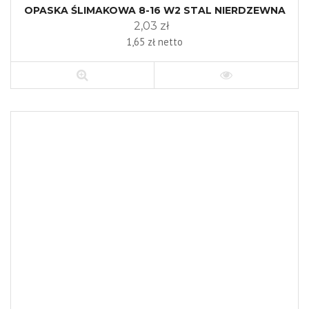
OPASKA ŚLIMAKOWA 8-16 W2 STAL NIERDZEWNA
2,03 zł
1,65 zł netto