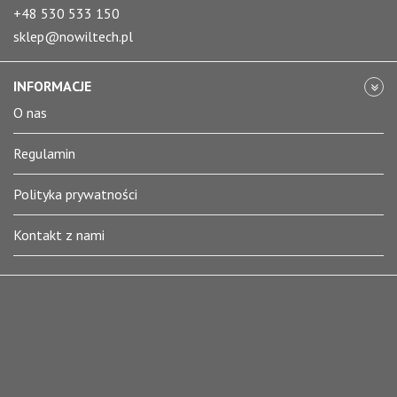
+48 530 533 150
sklep@nowiltech.pl
INFORMACJE
O nas
Regulamin
Polityka prywatności
Kontakt z nami