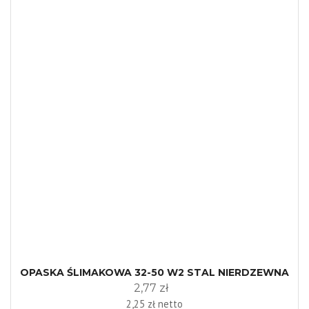
OPASKA ŚLIMAKOWA 32-50 W2 STAL NIERDZEWNA
2,77 zł
2,25 zł netto