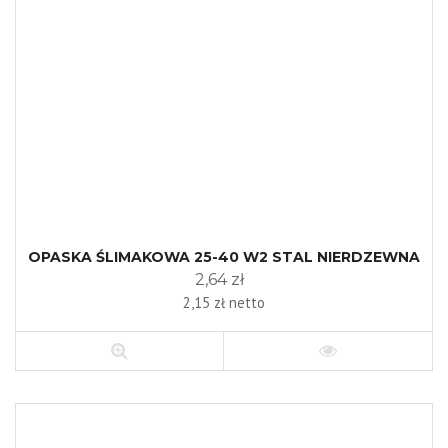
OPASKA ŚLIMAKOWA 25-40 W2 STAL NIERDZEWNA
2,64 zł
2,15 zł netto