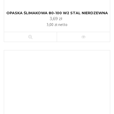
OPASKA ŚLIMAKOWA 80-100 W2 STAL NIERDZEWNA
3,69 zł
3,00 zł netto