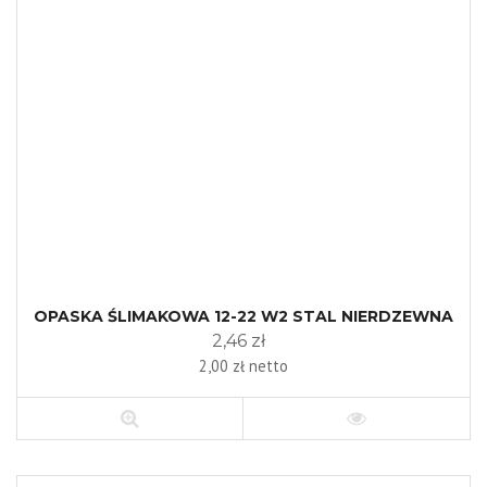
OPASKA ŚLIMAKOWA 12-22 W2 STAL NIERDZEWNA
2,46 zł
2,00 zł netto