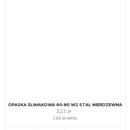
OPASKA ŚLIMAKOWA 60-80 W2 STAL NIERDZEWNA
3,23 zł
2,63 zł netto