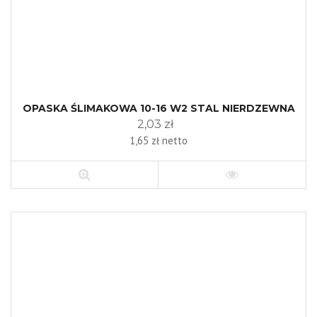
OPASKA ŚLIMAKOWA 10-16 W2 STAL NIERDZEWNA
2,03 zł
1,65 zł netto