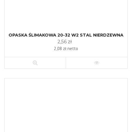
OPASKA ŚLIMAKOWA 20-32 W2 STAL NIERDZEWNA
2,56 zł
2,08 zł netto