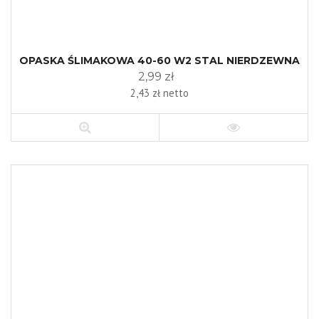
OPASKA ŚLIMAKOWA 40-60 W2 STAL NIERDZEWNA
2,99 zł
2,43 zł netto