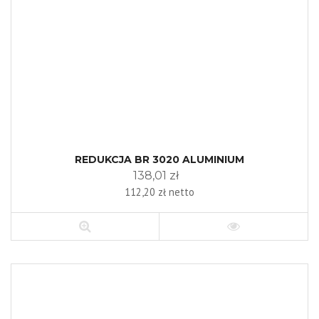
REDUKCJA BR 3020 ALUMINIUM
138,01 zł
112,20 zł netto