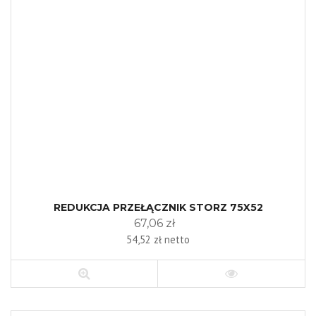
REDUKCJA PRZEŁĄCZNIK STORZ 75X52
67,06 zł
54,52 zł netto