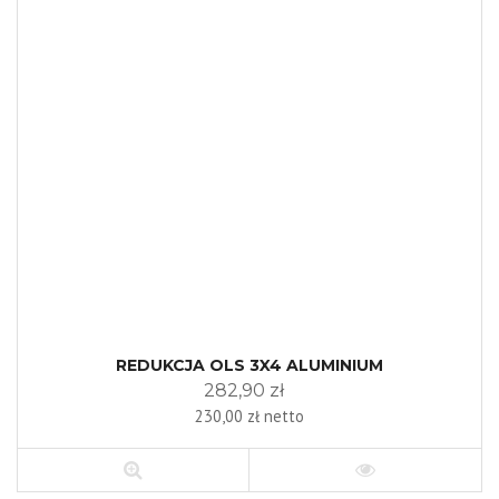
REDUKCJA OLS 3X4 ALUMINIUM
282,90 zł
230,00 zł netto