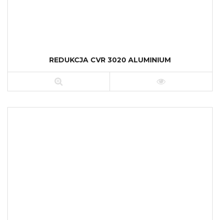
REDUKCJA CVR 3020 ALUMINIUM