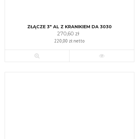
ZŁĄCZE 3" AL Z KRANIKIEM DA 3030
270,60 zł
220,00 zł netto