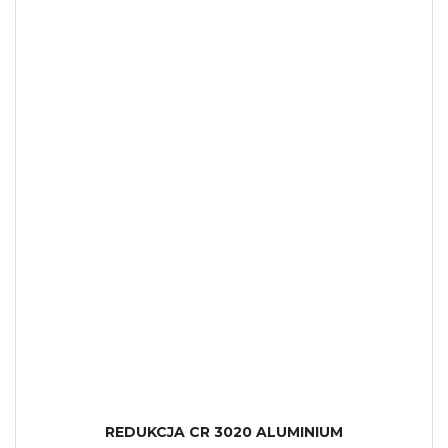
REDUKCJA CR 3020 ALUMINIUM