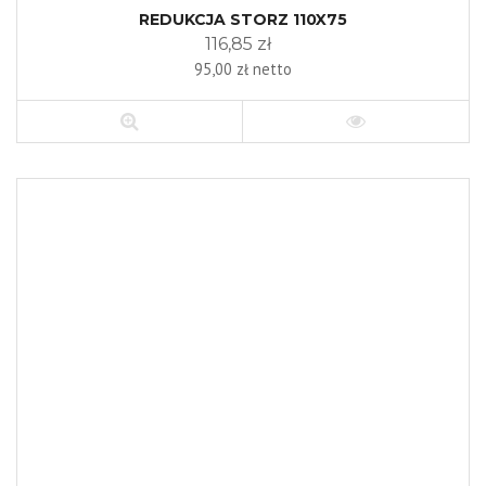
REDUKCJA STORZ 110X75
116,85 zł
95,00 zł netto