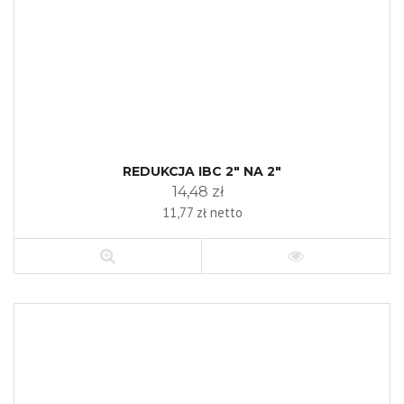
REDUKCJA IBC 2" NA 2"
14,48 zł
11,77 zł netto