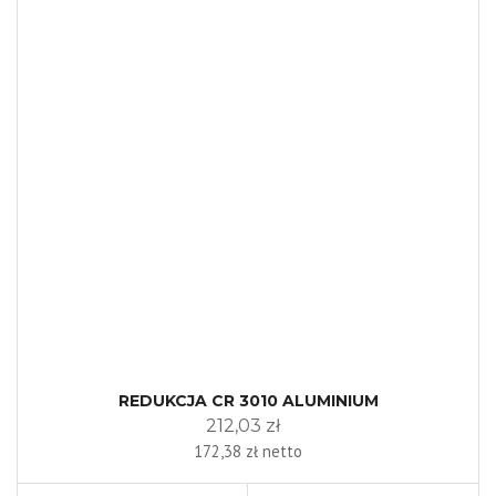
REDUKCJA CR 3010 ALUMINIUM
212,03 zł
172,38 zł netto