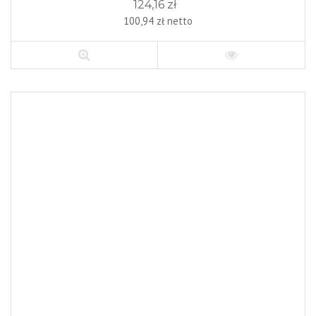
124,16 zł
100,94 zł netto