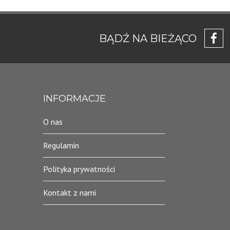
BĄDŹ NA BIEŻĄCO
INFORMACJE
O nas
Regulamin
Polityka prywatności
Kontakt z nami